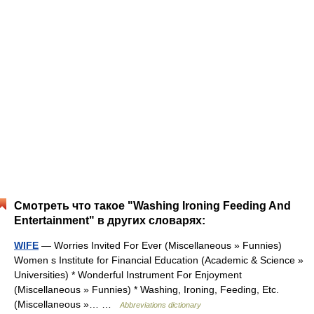
Смотреть что такое "Washing Ironing Feeding And
Entertainment" в других словарях:
WIFE
— Worries Invited For Ever (Miscellaneous » Funnies)
Women s Institute for Financial Education (Academic & Science »
Universities) * Wonderful Instrument For Enjoyment
(Miscellaneous » Funnies) * Washing, Ironing, Feeding, Etc.
(Miscellaneous »… …
Abbreviations dictionary